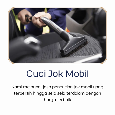
Cuci Jok Mobil
Kami melayani jasa pencucian jok mobil yang
terbersih hingga sela sela terdalam dengan
harga terbaik