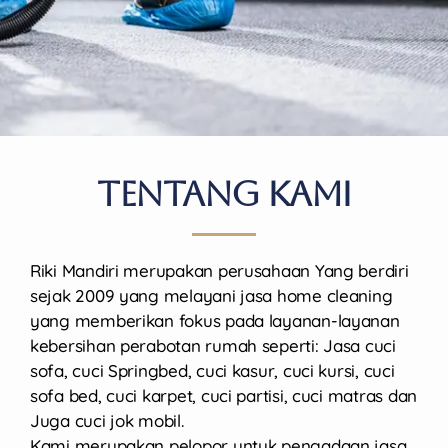
Tentang Kami
Riki Mandiri merupakan perusahaan Yang berdiri
sejak 2009 yang melayani jasa home cleaning
yang memberikan fokus pada layanan-layanan
kebersihan perabotan rumah seperti: Jasa cuci
sofa, cuci Springbed, cuci kasur, cuci kursi, cuci
sofa bed, cuci karpet, cuci partisi, cuci matras dan
Juga cuci jok mobil.
Kami merupakan pelopor untuk pengadaan jasa