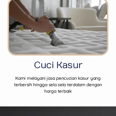
Cuci Kasur
Kami melayani jasa pencucian kasur yang
terbersih hingga sela sela terdalam dengan
harga terbaik