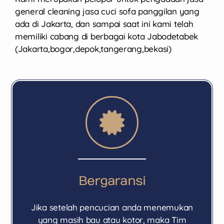
general cleaning jasa cuci sofa panggilan yang
ada di Jakarta, dan sampai saat ini kami telah
memiliki cabang di berbagai kota Jabodetabek
(Jakarta,bogor,depok,tangerang,bekasi)
Bergaransi
Jika setelah pencucian anda menemukan
yang masih bau atau kotor, maka Tim