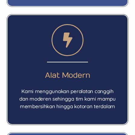
Alat Modern
Kami menggunakan peralatan canggih
dan moderen sehingga tim kami mampu
membersihkan hingga kotoran terdalam