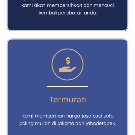
kami akan membersihkan dan mencuci
kembali perabotan anda.
Termurah
Kami memberikan harga jasa cuci sofa
paling murah di jakarta dan jabodetabek.