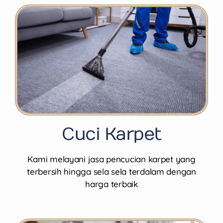
Cuci Karpet
Kami melayani jasa pencucian karpet yang
terbersih hingga sela sela terdalam dengan
harga terbaik