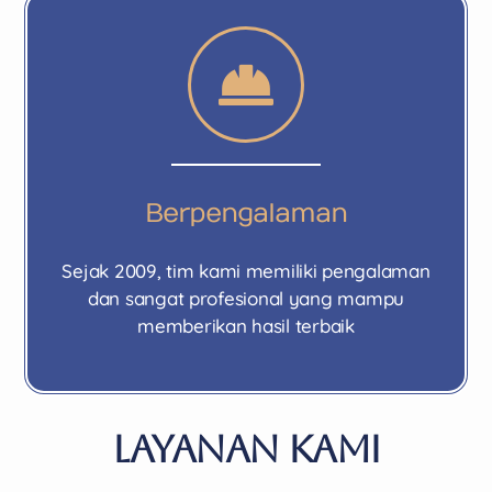
Berpengalaman
Sejak 2009, tim kami memiliki pengalaman
dan sangat profesional yang mampu
memberikan hasil terbaik
Layanan Kami