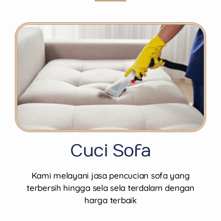
Cuci Sofa
Kami melayani jasa pencucian sofa yang
terbersih hingga sela sela terdalam dengan
harga terbaik